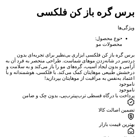
برس گره باز کن فلکسی
ویژگی‌ها
•
نوع محصول
:
محصولات مو
برس گره باز کن فلکسی ابزاری بی‌نظیر برای تجربه‌ای بدون
دردسر در شانه‌زدن موهای شماست. طراحی منحصر به فرد آن به
آرامی و بدون ایجاد آسیب، گره‌های مو را باز می‌کند و به سلامت و
درخشش طبیعی موهایتان کمک می‌کند. با فلکسی، هوشمندانه و با
اعتماد به‌نفس به مراقبت از موهایتان بپردازید!
ناموجود
ناموجود
پرداخت با درگاه قسطی ترب‌پی
ترب‌پی
، بدون چک و ضامن
تضمین اصالت کالا
بهترین قیمت بازار