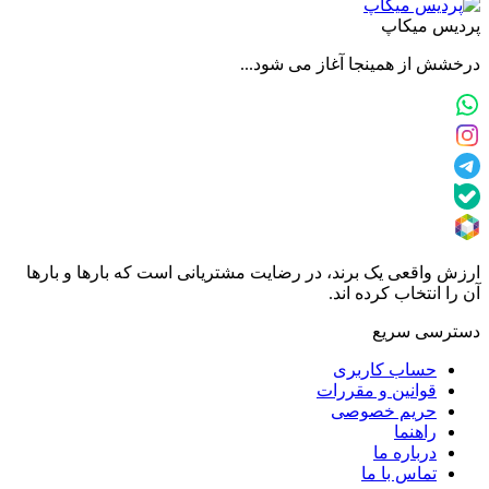
پردیس میکاپ
درخشش از همینجا آغاز می شود...
ارزش واقعی یک برند، در رضایت مشتریانی است که بارها و بارها
آن را انتخاب کرده اند.
دسترسی سریع
حساب کاربری
قوانین و مقررات
حریم خصوصی
راهنما
درباره ما
تماس با ما