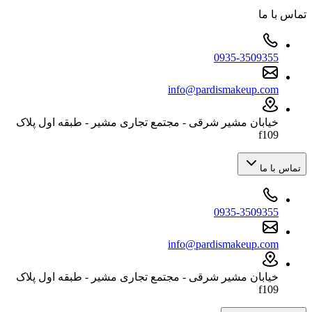
تماس با ما
0935-3509355
info@pardismakeup.com
خیابان مشیر شرقی - مجتمع تجاری مشیر - طبقه اول پلاک
f109
تماس با ما
0935-3509355
info@pardismakeup.com
خیابان مشیر شرقی - مجتمع تجاری مشیر - طبقه اول پلاک
f109