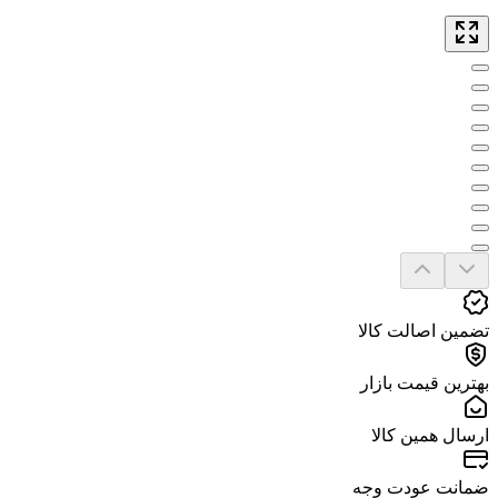
تضمین اصالت کالا
بهترین قیمت بازار
ارسال همین کالا
ضمانت عودت وجه