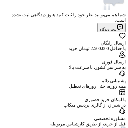
شما هم می‌توانید نظر خود را ثبت کنید.
هنوز دیدگاهی ثبت نشده
است.
ثبت دیدگاه
ارسال رایگان
با حداقل 2.500.000 تومان خرید
ارسال فوری
به سراسر کشور، با سرعت بالا
پشتیبانی دائم
همه روزه، حتی روزهای تعطیل
با امکان خرید حضوری
در شیراز، از گالری پردیس میکاپ
مشاوره تخصصی
قبل از خرید، از طریق کارشناس مربوطه