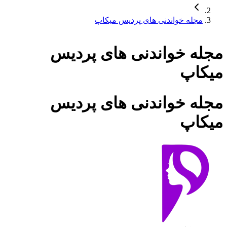
مجله خواندنی های پردیس میکاپ
مجله خواندنی های پردیس
میکاپ
مجله خواندنی های پردیس
میکاپ