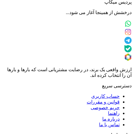
پردیس میکاپ
درخشش از همینجا آغاز می شود...
ارزش واقعی یک برند، در رضایت مشتریانی است که بارها و بارها
آن را انتخاب کرده اند.
دسترسی سریع
حساب کاربری
قوانین و مقررات
حریم خصوصی
راهنما
درباره ما
تماس با ما